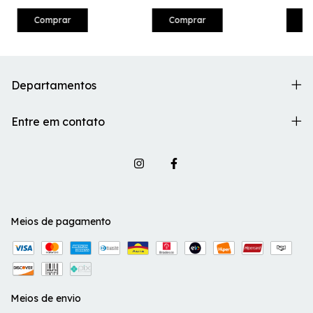
Departamentos
Entre em contato
Meios de pagamento
Meios de envio