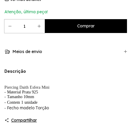
Atenção, última peça!
Meios de envio
Descrição
Piercing Daith Esfera Mini
- Material Prata 925
- Tamanho 10mm
- Contem 1 unidade
- Fecho modelo Torçāo
Compartilhar