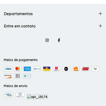
Departamentos
Entre em contato
Meios de pagamento
Meios de envio