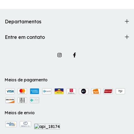
Departamentos
Entre em contato
Meios de pagamento
Meios de envio