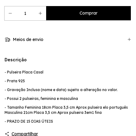
Meios de envio
Descrição
- Pulseira Placa Casal
- Prata 925
- Gravação Inclusa (nome e data) sujeito a alteração no valor.
- Possui 2 pulseiras, feminina e masculina
- Tamanho Feminina 18cm Placa 3,5 cm Aprox pulseira elo português
Masculina 21cm Placa 3,5 cm Aprox pulseira 3em1 fina
- PRAZO DE 15 DIAS ÚTEIS
Compartilhar